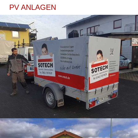
PV ANLAGEN