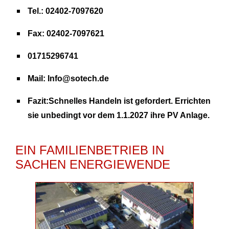
Tel.: 02402-7097620
Fax: 02402-7097621
01715296741
Mail: Info@sotech.de
Fazit:
Schnelles Handeln ist gefordert. Errichten
sie unbedingt vor dem 1.1.2027 ihre PV Anlage.
EIN FAMILIENBETRIEB IN
SACHEN ENERGIEWENDE