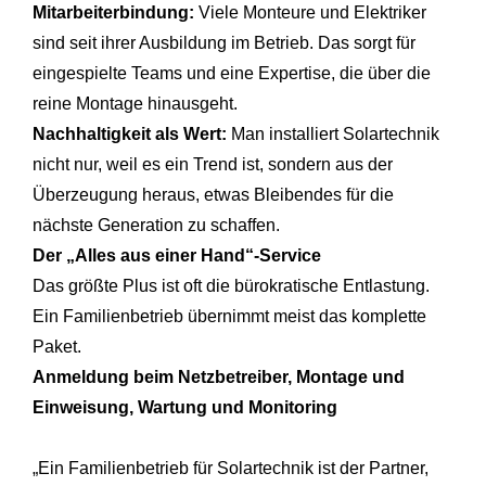
Mitarbeiterbindung:
Viele Monteure und Elektriker
sind seit ihrer Ausbildung im Betrieb. Das sorgt für
eingespielte Teams und eine Expertise, die über die
reine Montage hinausgeht.
Nachhaltigkeit als Wert:
Man installiert Solartechnik
nicht nur, weil es ein Trend ist, sondern aus der
Überzeugung heraus, etwas Bleibendes für die
nächste Generation zu schaffen.
Der „Alles aus einer Hand“-Service
Das größte Plus ist oft die bürokratische Entlastung.
Ein Familienbetrieb übernimmt meist das komplette
Paket.
Anmeldung beim Netzbetreiber, Montage und
Einweisung, Wartung und Monitoring
„Ein Familienbetrieb für Solartechnik ist der Partner,