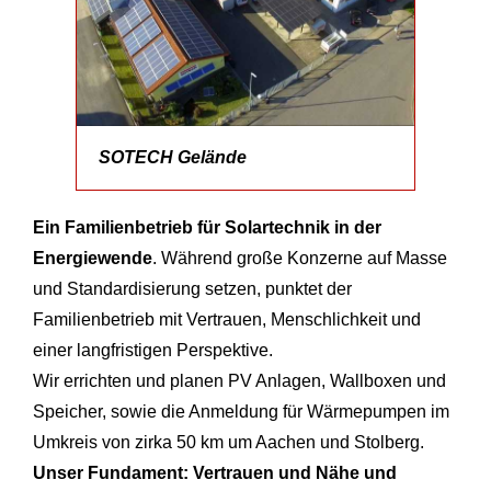
SOTECH Gelände
Ein Familienbetrieb für Solartechnik in der
Energiewende
. Während große Konzerne auf Masse
und Standardisierung setzen, punktet der
Familienbetrieb mit Vertrauen, Menschlichkeit und
einer langfristigen Perspektive.
Wir errichten und planen PV Anlagen, Wallboxen und
Speicher, sowie die Anmeldung für Wärmepumpen im
Umkreis von zirka 50 km um Aachen und Stolberg.
Unser Fundament: Vertrauen und Nähe und