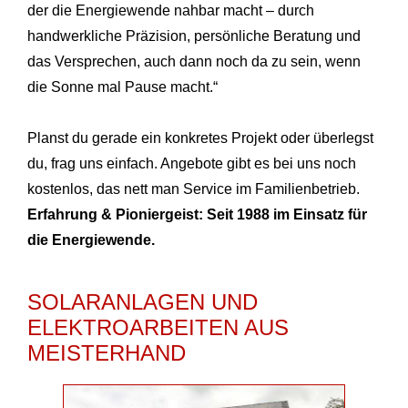
der die Energiewende nahbar macht – durch
handwerkliche Präzision, persönliche Beratung und
das Versprechen, auch dann noch da zu sein, wenn
die Sonne mal Pause macht.“
Planst du gerade ein konkretes Projekt oder überlegst
du, frag uns einfach. Angebote gibt es bei uns noch
kostenlos, das nett man Service im Familienbetrieb.
Erfahrung & Pioniergeist: Seit 1988 im Einsatz für
die Energiewende.
SOLARANLAGEN UND
ELEKTROARBEITEN AUS
MEISTERHAND