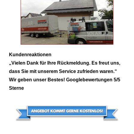
Kundenreaktionen
„Vielen Dank für Ihre Rückmeldung. Es freut uns,
dass Sie mit unserem Service zufrieden waren.“
Wir geben unser Bestes!
Googlebewertungen 5/5
Sterne