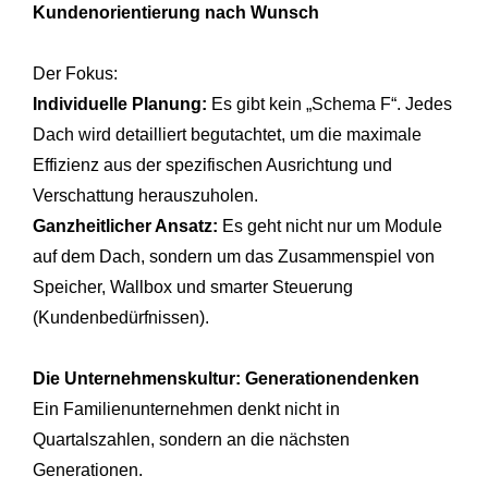
Kundenorientierung nach Wunsch
Der Fokus:
Individuelle Planung:
Es gibt kein „Schema F“. Jedes
Dach wird detailliert begutachtet, um die maximale
Effizienz aus der spezifischen Ausrichtung und
Verschattung herauszuholen.
Ganzheitlicher Ansatz:
Es geht nicht nur um Module
auf dem Dach, sondern um das Zusammenspiel von
Speicher, Wallbox und smarter Steuerung
(Kundenbedürfnissen).
Die Unternehmenskultur: Generationendenken
Ein Familienunternehmen denkt nicht in
Quartalszahlen, sondern an die nächsten
Generationen.