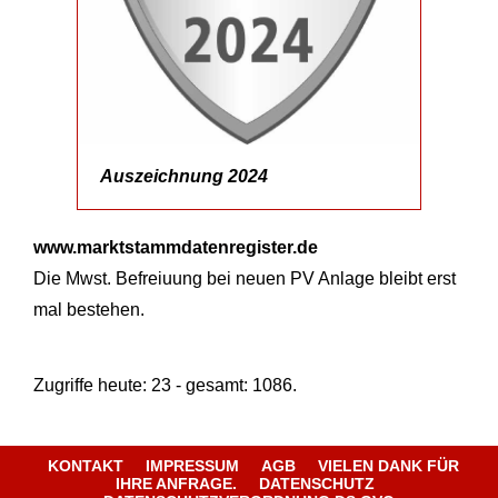
Auszeichnung 2024
www.marktstammdatenregister.de
Die Mwst. Befreiuung bei neuen PV Anlage bleibt erst
mal bestehen.
Zugriffe heute: 23 - gesamt: 1086.
KONTAKT
IMPRESSUM
AGB
VIELEN DANK FÜR
IHRE ANFRAGE.
DATENSCHUTZ