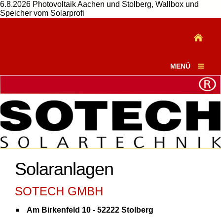
6.8.2026 Photovoltaik Aachen und Stolberg, Wallbox und
Speicher vom Solarprofi
MENÜ
Solaranlagen
SOTECH GMBH
Am Birkenfeld 10 - 52222 Stolberg