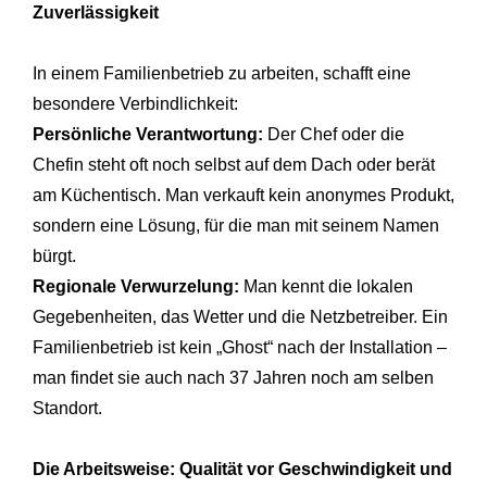
Zuverlässigkeit
In einem Familienbetrieb zu arbeiten, schafft eine
besondere Verbindlichkeit:
Persönliche Verantwortung:
Der Chef oder die
Chefin steht oft noch selbst auf dem Dach oder berät
am Küchentisch. Man verkauft kein anonymes Produkt,
sondern eine Lösung, für die man mit seinem Namen
bürgt.
Regionale Verwurzelung:
Man kennt die lokalen
Gegebenheiten, das Wetter und die Netzbetreiber. Ein
Familienbetrieb ist kein „Ghost“ nach der Installation –
man findet sie auch nach 37 Jahren noch am selben
Standort.
Die Arbeitsweise: Qualität vor Geschwindigkeit und