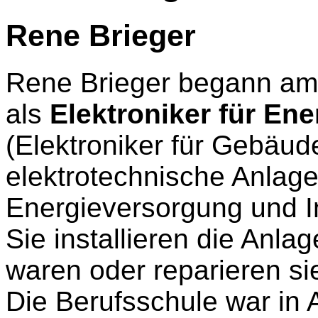
Rene Brieger
Rene Brieger begann am
als
Elektroniker für En
(Elektroniker für Gebäud
elektrotechnische Anla
Energieversorgung und In
Sie installieren die Anla
waren oder reparieren si
Die Berufsschule war in A