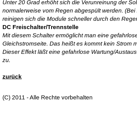
Unter 20 Grad erhöht sich die Verunreinung der So
normalerweise vom Regen abgespült werden. (Bei
reinigen sich die Module schneller durch den Rege
DC Freischalter/Trennstelle
Mit diesem Schalter ermöglicht man eine gefahrlos
Gleichstromseite. Das heißt es kommt kein Strom 
Dieser Effekt läßt eine gefahrlose Wartung/Austau
zu.
zurück
(C) 2011 - Alle Rechte vorbehalten