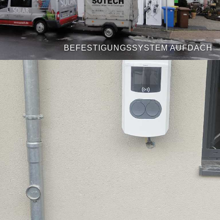
BEFESTIGUNGSSYSTEM AUFDACH