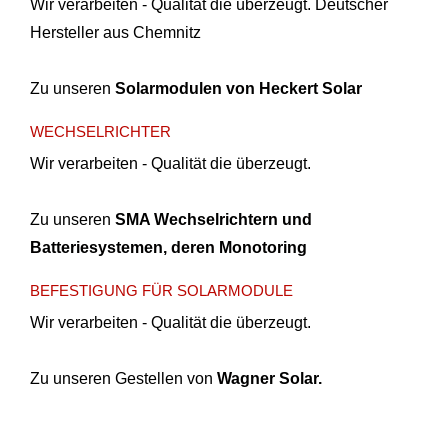
Wir verarbeiten - Qualität die überzeugt. Deutscher
Hersteller aus Chemnitz
Zu unseren
Solarmodulen von Heckert Solar
WECHSELRICHTER
Wir verarbeiten - Qualität die überzeugt.
Zu unseren
SMA Wechselrichtern und
Batteriesystemen, deren Monotoring
BEFESTIGUNG FÜR SOLARMODULE
Wir verarbeiten - Qualität die überzeugt.
Zu unseren Gestellen von
Wagner Solar
.