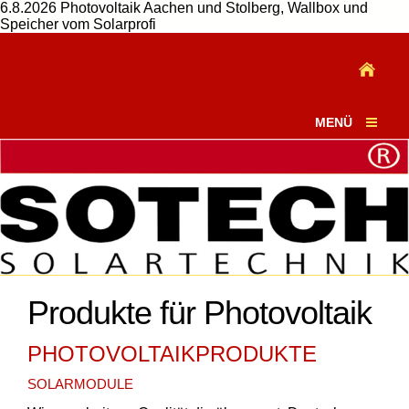
6.8.2026 Photovoltaik Aachen und Stolberg, Wallbox und
Speicher vom Solarprofi
MENÜ
Produkte für Photovoltaik
PHOTOVOLTAIKPRODUKTE
SOLARMODULE