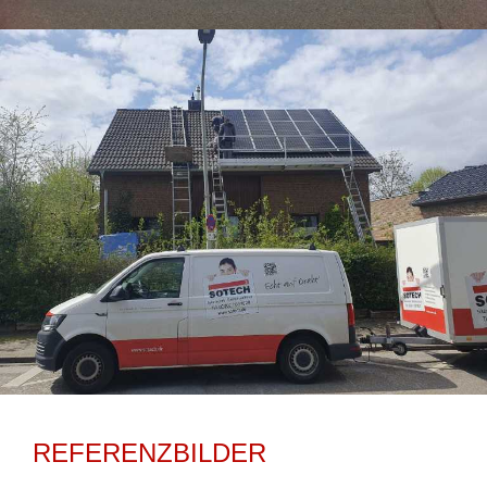
REFERENZBILDER