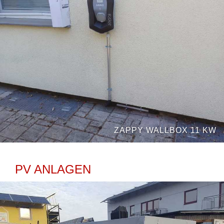
ZAPPY WALLBOX 11 KW
PV ANLAGEN