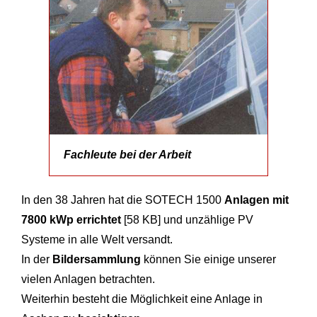
Fachleute bei der Arbeit
In den 38 Jahren hat die SOTECH 1500
Anlagen mit
7800 kWp errichtet
[58 KB] und unzählige PV
Systeme in alle Welt versandt.
In der
Bildersammlung
können Sie einige unserer
vielen Anlagen betrachten.
Weiterhin besteht die Möglichkeit eine Anlage in