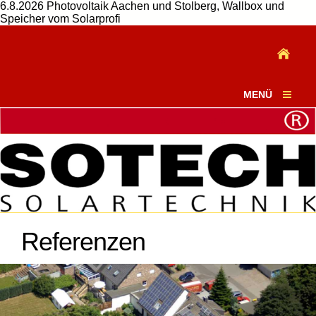
6.8.2026 Photovoltaik Aachen und Stolberg, Wallbox und
Speicher vom Solarprofi
MENÜ
Referenzen