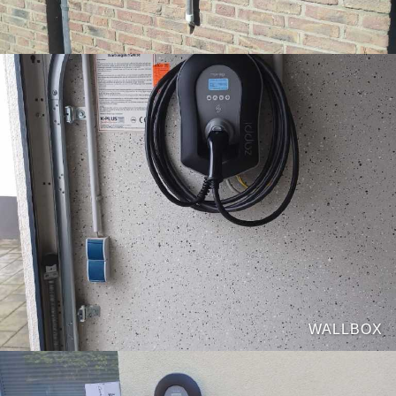
WALLBOX