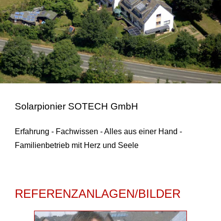
Solarpionier SOTECH GmbH
Erfahrung - Fachwissen - Alles aus einer Hand -
Familienbetrieb mit Herz und Seele
REFERENZANLAGEN/BILDER