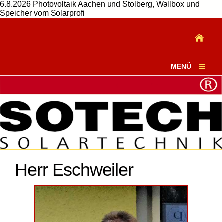
6.8.2026 Photovoltaik Aachen und Stolberg, Wallbox und
Speicher vom Solarprofi
MENÜ
Herr Eschweiler