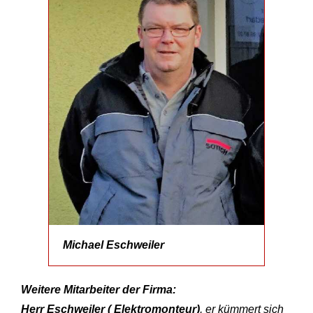
Michael Eschweiler
Weitere Mitarbeiter der Firma:
Herr Eschweiler ( Elektromonteur)
, er kümmert sich