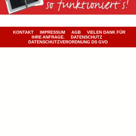
KONTAKT
IMPRESSUM
AGB
VIELEN DANK FÜR
IHRE ANFRAGE.
DATENSCHUTZ
DATENSCHUTZVERORDNUNG DS GVO