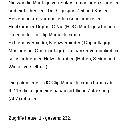
Nie war die Montage von Solarstromanlagen schneller
und einfacher: Der Tric-Clip spart Zeit und Kosten!
Bestehend aus vormontierten Aulminiumteilen.
Hohlkammer Doppel C Nut (HDC) Montageschienen,
Patentierte Tric-clip Modulklemmen,
Schienenverbinder, Kreuzverbinder ( Doppellagige
Montage bei Quermontage), Dachanker vormontiert mit
selbstbohrenden Holzschrauben (Höhen, Seiten und
Winkel verstellbar.)
.........
Die patentierte TRIC Clip Modulklemmen haben ab
4.2.15 die allgemeine bauaufsichtliche Zulassung
(AbZ) erhalten.
Zugriffe heute: 1 - gesamt: 232.