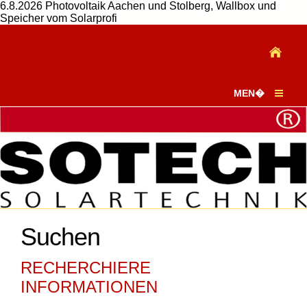
6.8.2026 Photovoltaik Aachen und Stolberg, Wallbox und
Speicher vom Solarprofi
MEN�
Suchen
RECHERCHIERE
INFORMATIONEN