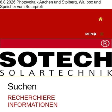
6.8.2026 Photovoltaik Aachen und Stolberg, Wallbox und
Speicher vom Solarprofi
MEN�
Suchen
RECHERCHIERE
INFORMATIONEN