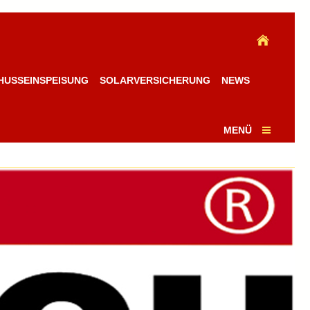
HUSSEINSPEISUNG
SOLARVERSICHERUNG
NEWS
MENÜ