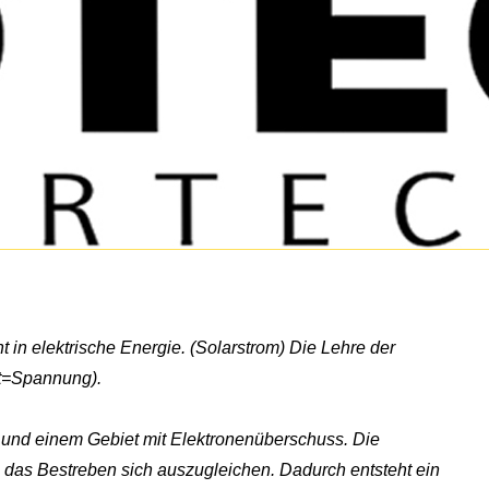
 in elektrische Energie. (Solarstrom) Die Lehre der
lt=Spannung).
und einem Gebiet mit Elektronenüberschuss. Die
das Bestreben sich auszugleichen. Dadurch entsteht ein