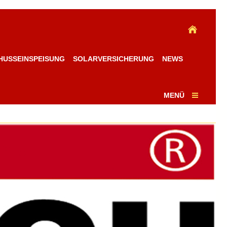
HUSSEINSPEISUNG
SOLARVERSICHERUNG
NEWS
MENÜ