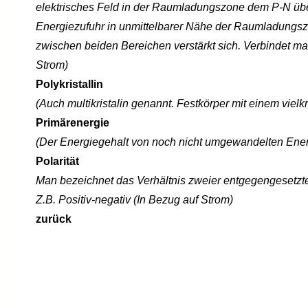
elektrisches Feld in der Raumladungszone dem P-N über
Energiezufuhr in unmittelbarer Nähe der Raumladungsz
zwischen beiden Bereichen verstärkt sich. Verbindet ma
Strom)
Polykristallin
(Auch multikristalin genannt. Festkörper mit einem vielkr
Primärenergie
(Der Energiegehalt von noch nicht umgewandelten Energi
Polarität
Man bezeichnet das Verhältnis zweier entgegengesetzter,
Z.B. Positiv-negativ (In Bezug auf Strom)
zurück