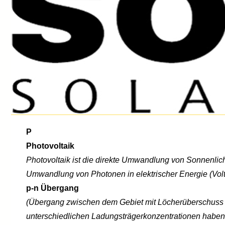
P
Photovoltaik
Photovoltaik ist die direkte Umwandlung von Sonnenlicht
Umwandlung von Photonen in elektrischer Energie (Vo
p-n Übergang
(Übergang zwischen dem Gebiet mit Löcherüberschuss 
unterschiedlichen Ladungsträgerkonzentrationen haben 