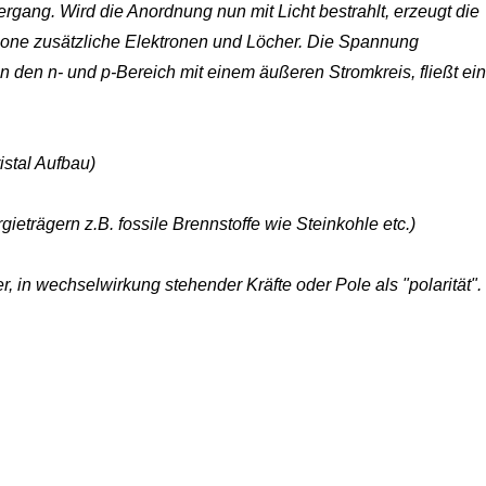
gang. Wird die Anordnung nun mit Licht bestrahlt, erzeugt die
one zusätzliche Elektronen und Löcher. Die Spannung
n den n- und p-Bereich mit einem äußeren Stromkreis, fließt ein
istal Aufbau)
eträgern z.B. fossile Brennstoffe wie Steinkohle etc.)
 in wechselwirkung stehender Kräfte oder Pole als "polarität".