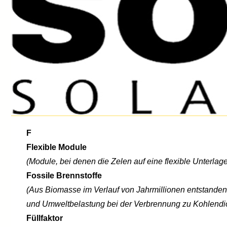
F
Flexible Module
(Module, bei denen die Zelen auf eine flexible Unterlage
Fossile Brennstoffe
(Aus Biomasse im Verlauf von Jahrmillionen entstanden
und Umweltbelastung bei der Verbrennung zu Kohlendi
Füllfaktor