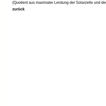
(Quotient aus maximaler Leistung der Solarzelle und 
zurück