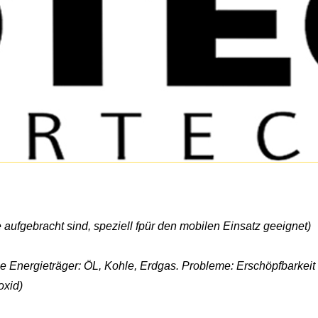
 aufgebracht sind, speziell fpür den mobilen Einsatz geeignet)
e Energieträger: ÖL, Kohle, Erdgas. Probleme: Erschöpfbarkeit
oxid)