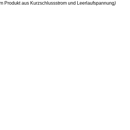
dem Produkt aus Kurzschlussstrom und Leerlaufspannung
)